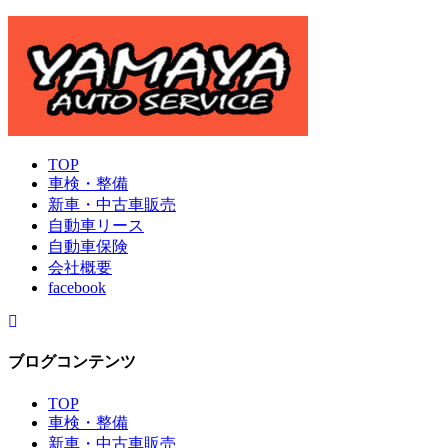
TOP
車検・整備
新車・中古車販売
自動車リース
自動車保険
会社概要
facebook
ブログコンテンツ
TOP
車検・整備
新車・中古車販売