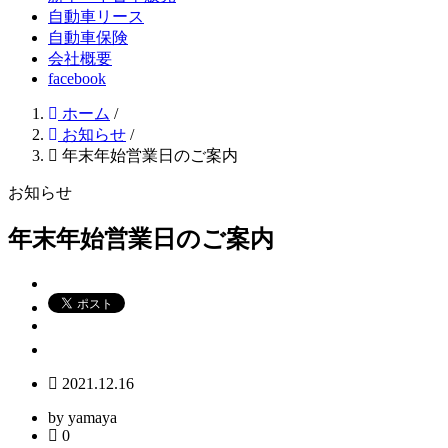
自動車リース
自動車保険
会社概要
facebook
ホーム
/
お知らせ
/
年末年始営業日のご案内
お知らせ
年末年始営業日のご案内
2021.12.16
by yamaya
0