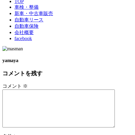
TOP
車検・整備
新車・中古車販売
自動車リース
自動車保険
会社概要
facebook
yamaya
コメントを残す
コメント
※