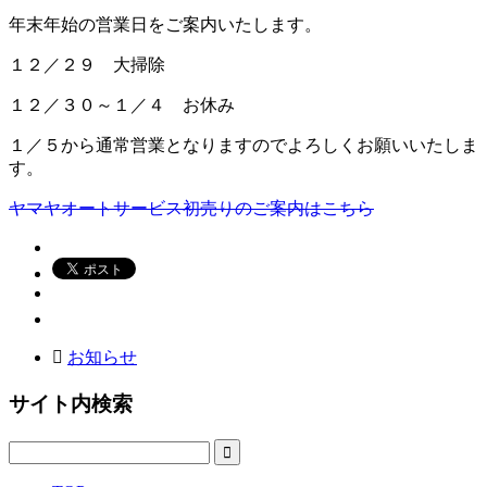
年末年始の営業日をご案内いたします。
１２／２９ 大掃除
１２／３０～１／４ お休み
１／５から通常営業となりますのでよろしくお願いいたしま
す。
ヤマヤオートサービス初売りのご案内はこちら
お知らせ
サイト内検索
