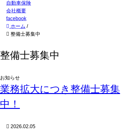
自動車保険
会社概要
facebook
ホーム
/
整備士募集中
整備士募集中
お知らせ
業務拡大につき整備士募集
中！
2026.02.05