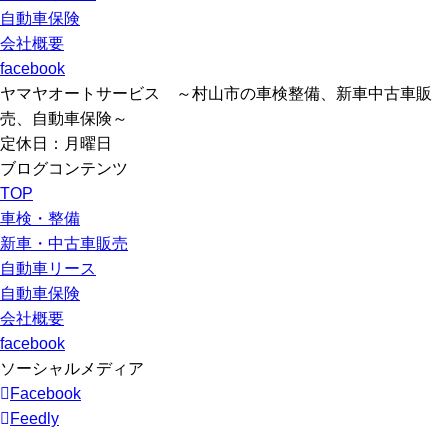
自動車保険
会社概要
facebook
ヤマヤオートサービス ～村山市の車検整備、新車中古車販
売、自動車保険～
定休日：月曜日
ブログコンテンツ
TOP
車検・整備
新車・中古車販売
自動車リース
自動車保険
会社概要
facebook
ソーシャルメディア
Facebook
Feedly