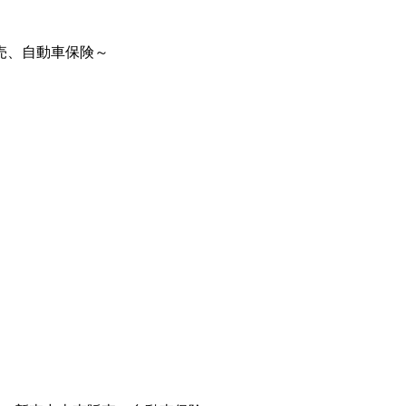
売、自動車保険～