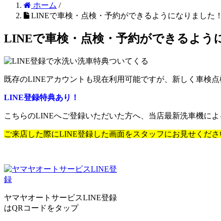
ホーム
/
LINEで車検・点検・予約ができるようになりました
LINEで車検・点検・予約ができるよう
既存のLINEアカウントも現在利用可能ですが、新しく車検
LINE登録特典あり！
こちらのLINEへご登録いただいた方へ、当店最新洗車機によ
ご来店した際にLINE登録した画面をスタッフにお見せくださ
ヤマヤオートサービスLINE登録
はQRコードをタップ