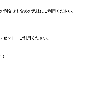
。お問合せも含めお気軽にご利用ください。
プレゼント！ご利用ください。
ます！