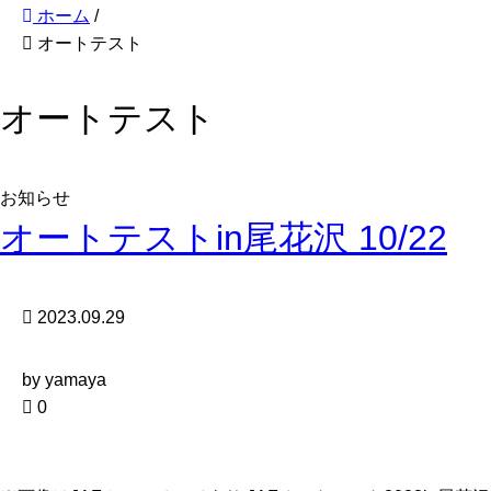
ホーム
/
オートテスト
オートテスト
お知らせ
オートテストin尾花沢 10/22
2023.09.29
by yamaya
0