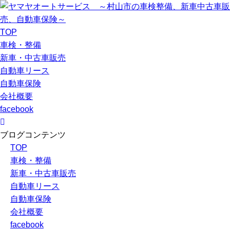
TOP
車検・整備
新車・中古車販売
自動車リース
自動車保険
会社概要
facebook
ブログコンテンツ
TOP
車検・整備
新車・中古車販売
自動車リース
自動車保険
会社概要
facebook